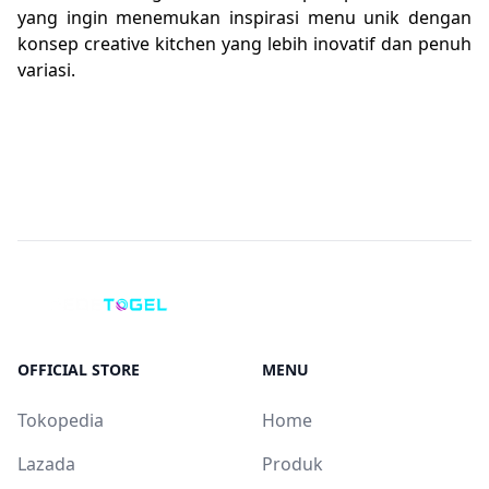
yang ingin menemukan inspirasi menu unik dengan
konsep creative kitchen yang lebih inovatif dan penuh
variasi.
OFFICIAL STORE
MENU
Tokopedia
Home
Lazada
Produk