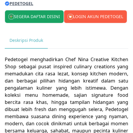
PEDETOGEL
SEGERA DAFTAR DISINI
LOGIN AKUN PEDETOGEL
Deskripsi Produk
Pedetogel
menghadirkan Chef Nina Creative Kitchen
Shop sebagai pusat inspired culinary creations yang
memadukan cita rasa lezat, konsep kitchen modern,
dan berbagai pilihan hidangan kreatif dalam satu
pengalaman kuliner yang lebih istimewa. Dengan
koleksi menu homemade, sajian signature food
bercita rasa khas, hingga tampilan hidangan yang
dibuat lebih fresh dan menggugah selera, Pedetogel
membawa suasana dining experience yang nyaman,
modern, dan cocok dinikmati untuk berbagai momen
bersama keluarga, sahabat, maupun pecinta kuliner